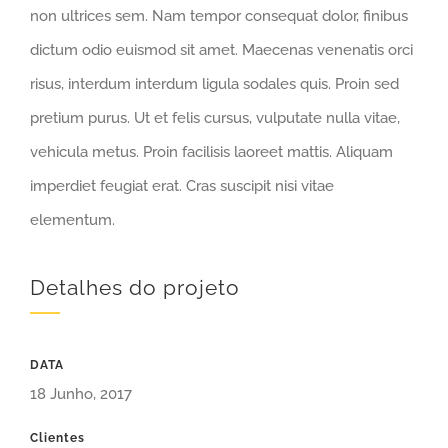
non ultrices sem. Nam tempor consequat dolor, finibus
dictum odio euismod sit amet. Maecenas venenatis orci
risus, interdum interdum ligula sodales quis. Proin sed
pretium purus. Ut et felis cursus, vulputate nulla vitae,
vehicula metus. Proin facilisis laoreet mattis. Aliquam
imperdiet feugiat erat. Cras suscipit nisi vitae
elementum.
Detalhes do projeto
DATA
18 Junho, 2017
Clientes