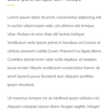
Lorem ipsum dolor sit amet, consectetur adipiscing elit.
In auctor ullamcorper odio, vel ultrices nisl tempus
vitae. Nullam at eros vitae elit lacinia tristique.
Vestibulum ante ipsum primis in faucibus orci luctus et
ultrices posuere cubilia Curae; Praesent eu ligula libero.
Curabitur lacinia enim vitae nulla dapibus, et sodales
lacus ornare. Mauris vestibulum consectetur lorem, sit
amet laoreet purus tincidunt sed. Aliquam porttitor
ipsum tincidunt.
Ut maximus tempor mi, ac eleifend quam ultricies vel.
Aliquam volutpat rutrum libero feugiat sagittis. Integer