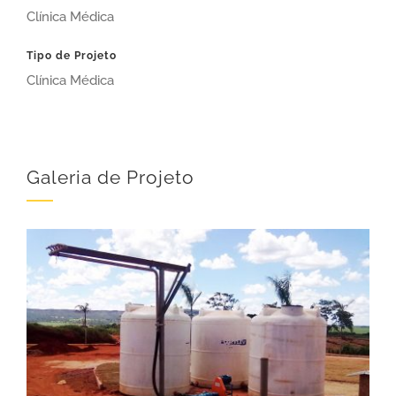
Clínica Médica
Tipo de Projeto
Clínica Médica
Galeria de Projeto