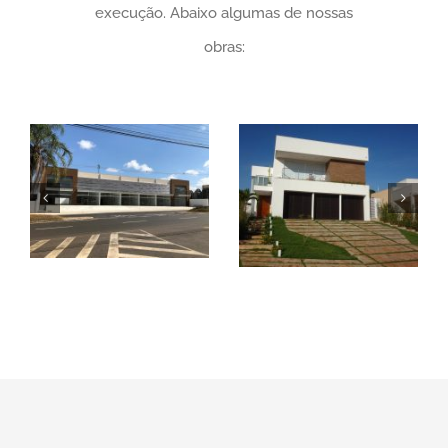
execução. Abaixo algumas de nossas
obras: