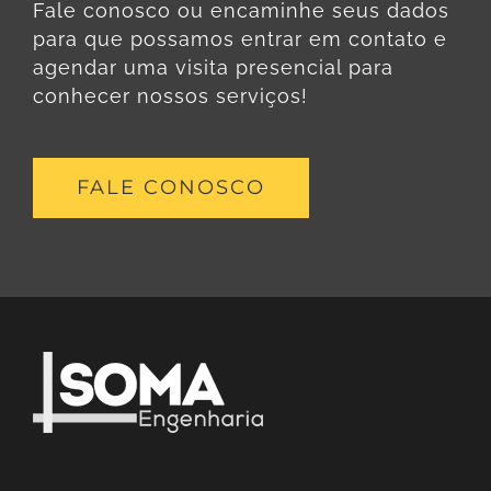
Fale conosco ou encaminhe seus dados
para que possamos entrar em contato e
agendar uma visita presencial para
conhecer nossos serviços!
FALE CONOSCO