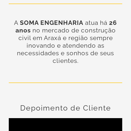
A
SOMA ENGENHARIA
atua há
26
anos
no mercado de construção
civil em Araxá e região sempre
inovando e atendendo as
necessidades e sonhos de seus
clientes.
Depoimento de Cliente