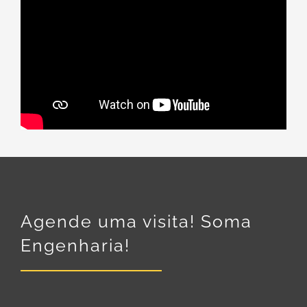
Agende uma visita! Soma
Engenharia!