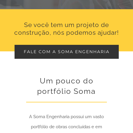
Se você tem um projeto de
construção, nós podemos ajudar!
FALE COM A SOMA ENGENHARIA
Um pouco do
portfólio Soma
A Soma Engenharia possui um vasto
portfólio de obras concluídas e em