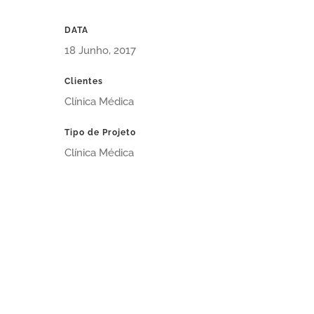
DATA
18 Junho, 2017
Clientes
Clínica Médica
Tipo de Projeto
Clínica Médica