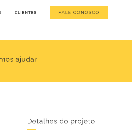
FALE CONOSCO
O
CLIENTES
mos ajudar!
Detalhes do projeto