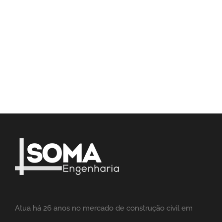
Atua há 26 anos no mercado de construção civil em