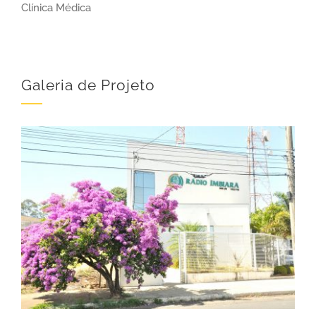
Clínica Médica
Galeria de Projeto