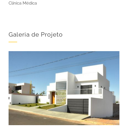
Clínica Médica
Galeria de Projeto