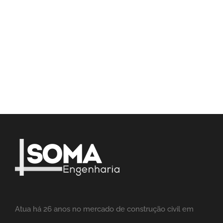
Atua há 26 anos no mercado de construção civil em